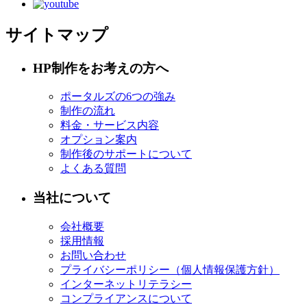
サイトマップ
HP制作をお考えの方へ
ポータルズの6つの強み
制作の流れ
料金・サービス内容
オプション案内
制作後のサポートについて
よくある質問
当社について
会社概要
採用情報
お問い合わせ
プライバシーポリシー（個人情報保護方針）
インターネットリテラシー
コンプライアンスについて