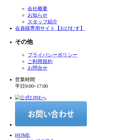
会社概要
お知らせ
スタッフ紹介
会員様専用サイト【おびむす】
その他
プライバシーポリシー
ご利用規約
お問合せ
営業時間
平日9:00~17:00
HOME