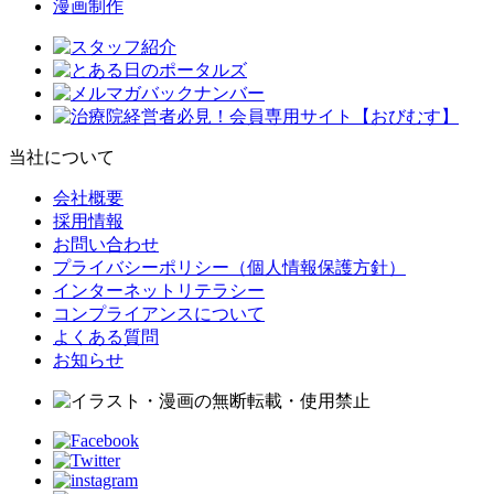
漫画制作
当社について
会社概要
採用情報
お問い合わせ
プライバシーポリシー（個人情報保護方針）
インターネットリテラシー
コンプライアンスについて
よくある質問
お知らせ