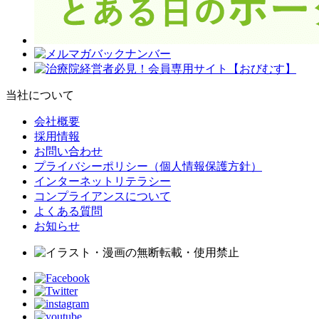
当社について
会社概要
採用情報
お問い合わせ
プライバシーポリシー（個人情報保護方針）
インターネットリテラシー
コンプライアンスについて
よくある質問
お知らせ