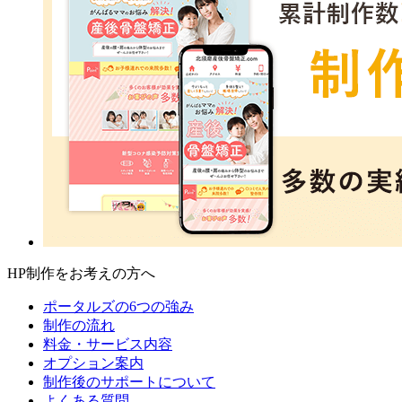
HP制作をお考えの方へ
ポータルズの6つの強み
制作の流れ
料金・サービス内容
オプション案内
制作後のサポートについて
よくある質問