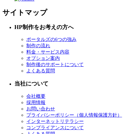
サイトマップ
HP制作をお考えの方へ
ポータルズの6つの強み
制作の流れ
料金・サービス内容
オプション案内
制作後のサポートについて
よくある質問
当社について
会社概要
採用情報
お問い合わせ
プライバシーポリシー（個人情報保護方針）
インターネットリテラシー
コンプライアンスについて
よくある質問