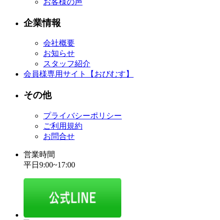
お客様の声
企業情報
会社概要
お知らせ
スタッフ紹介
会員様専用サイト【おびむす】
その他
プライバシーポリシー
ご利用規約
お問合せ
営業時間
平日9:00~17:00