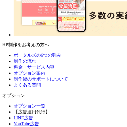
HP制作をお考えの方へ
ポータルズの6つの強み
制作の流れ
料金・サービス内容
オプション案内
制作後のサポートについて
よくある質問
オプション
オプション一覧
【広告運用代行】
LINE広告
YouTube広告