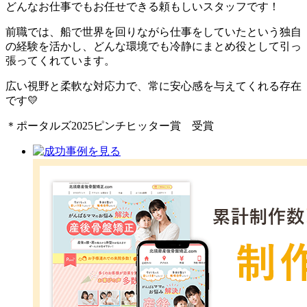
どんなお仕事でもお任せできる頼もしいスタッフです！
前職では、船で世界を回りながら仕事をしていたという独自
の経験を活かし、どんな環境でも冷静にまとめ役として引っ
張ってくれています。
広い視野と柔軟な対応力で、常に安心感を与えてくれる存在
です💛
＊ポータルズ2025ピンチヒッター賞 受賞