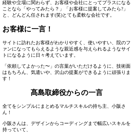
経験や立場に関わらず、お客様や会社にとってプラスになる
ことなら「やってみたら？」「お客様に提案してみたら?」
と、どんどん任されます(笑)とても柔軟な会社です。
お客様に一言！
サイトに訪れたお客様がわかりやすく、使いやすい、院のフ
ァンになってもらえるような親近感を与えられるようなサイ
トになるように日々考えています。
「依頼してよかった〜」の言葉がいただけるように、技術面
はもちろん、気遣いや、沢山の提案ができるように頑張りま
す！
髙島取締役からの一言
全てをシンプルにまとめるマルチスキルの持ち主、小阪さ
ん！
小阪さんは、デザインからコーディングまで幅広いスキルを
持っていて、