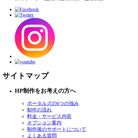
サイトマップ
HP制作をお考えの方へ
ポータルズの6つの強み
制作の流れ
料金・サービス内容
オプション案内
制作後のサポートについて
よくある質問