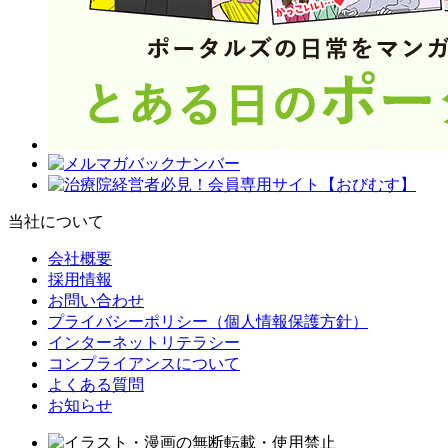
当社について
会社概要
採用情報
お問い合わせ
プライバシーポリシー（個人情報保護方針）
インターネットリテラシー
コンプライアンスについて
よくある質問
お知らせ