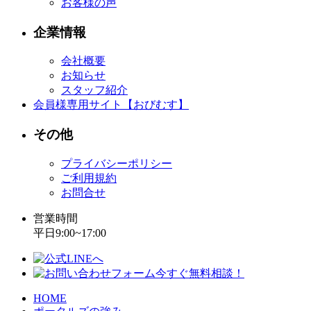
お客様の声
企業情報
会社概要
お知らせ
スタッフ紹介
会員様専用サイト【おびむす】
その他
プライバシーポリシー
ご利用規約
お問合せ
営業時間
平日9:00~17:00
HOME