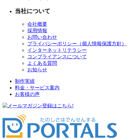
当社について
会社概要
採用情報
お問い合わせ
プライバシーポリシー（個人情報保護方針）
インターネットリテラシー
コンプライアンスについて
よくある質問
お知らせ
制作実績
料金・サービス案内
お客様の声