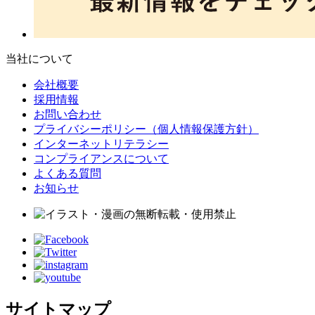
当社について
会社概要
採用情報
お問い合わせ
プライバシーポリシー（個人情報保護方針）
インターネットリテラシー
コンプライアンスについて
よくある質問
お知らせ
サイトマップ