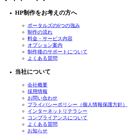
HP制作をお考えの方へ
ポータルズの6つの強み
制作の流れ
料金・サービス内容
オプション案内
制作後のサポートについて
よくある質問
当社について
会社概要
採用情報
お問い合わせ
プライバシーポリシー（個人情報保護方針）
インターネットリテラシー
コンプライアンスについて
よくある質問
お知らせ