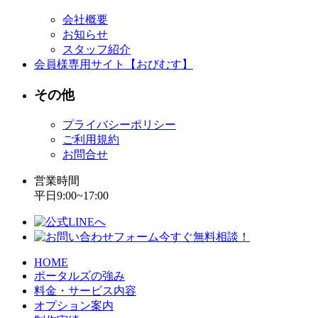
会社概要
お知らせ
スタッフ紹介
会員様専用サイト【おびむす】
その他
プライバシーポリシー
ご利用規約
お問合せ
営業時間
平日9:00~17:00
HOME
ポータルズの強み
料金・サービス内容
オプション案内