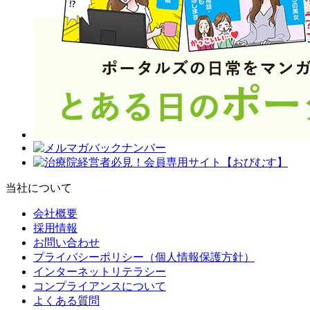
当社について
会社概要
採用情報
お問い合わせ
プライバシーポリシー（個人情報保護方針）
インターネットリテラシー
コンプライアンスについて
よくある質問