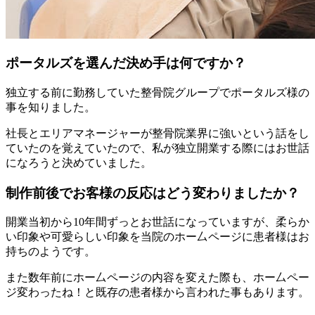
ポータルズを選んだ決め手は何ですか？
独立する前に勤務していた整骨院グループでポータルズ様の
事を知りました。
社長とエリアマネージャーが整骨院業界に強いという話をし
ていたのを覚えていたので、私が独立開業する際にはお世話
になろうと決めていました。
制作前後でお客様の反応はどう変わりましたか？
開業当初から10年間ずっとお世話になっていますが、柔らか
い印象や可愛らしい印象を当院のホー厶ページに患者様はお
持ちのようです。
また数年前にホー厶ページの内容を変えた際も、ホー厶ペー
ジ変わったね！と既存の患者様から言われた事もあります。