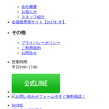
会社概要
お知らせ
スタッフ紹介
会員様専用サイト【おびむす】
その他
プライバシーポリシー
ご利用規約
お問合せ
営業時間
平日9:00~17:00
HOME