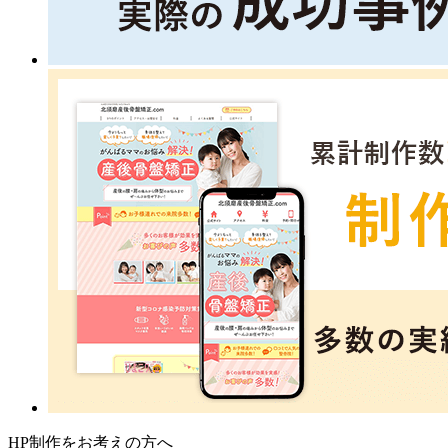
HP制作をお考えの方へ