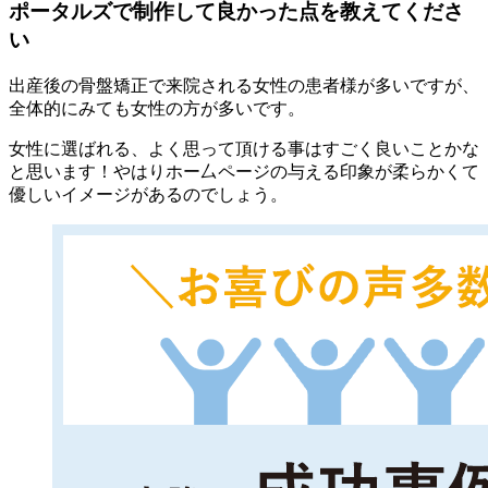
ポータルズで制作して良かった点を教えてくださ
い
出産後の骨盤矯正で来院される女性の患者様が多いですが、
全体的にみても女性の方が多いです。
女性に選ばれる、よく思って頂ける事はすごく良いことかな
と思います！やはりホー厶ページの与える印象が柔らかくて
優しいイメージがあるのでしょう。