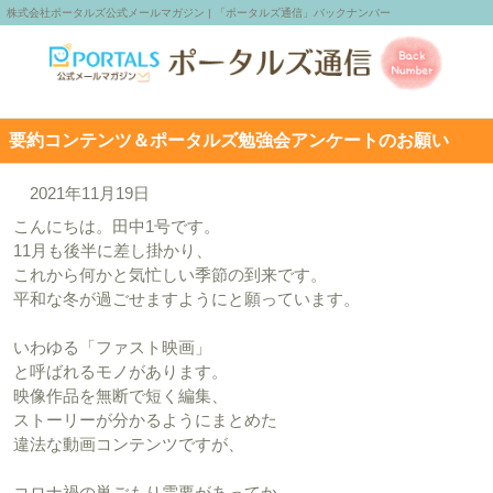
株式会社ポータルズ公式メールマガジン | 「ポータルズ通信」バックナンバー
要約コンテンツ＆ポータルズ勉強会アンケートのお願い
2021年11月19日
こんにちは。田中1号です。
11月も後半に差し掛かり、
これから何かと気忙しい季節の到来です。
平和な冬が過ごせますようにと願っています。
いわゆる「ファスト映画」
と呼ばれるモノがあります。
映像作品を無断で短く編集、
ストーリーが分かるようにまとめた
違法な動画コンテンツですが、
コロナ禍の巣ごもり需要があってか、