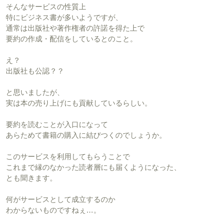
そんなサービスの性質上
特にビジネス書が多いようですが、
通常は出版社や著作権者の許諾を得た上で
要約の作成・配信をしているとのこと。
え？
出版社も公認？？
と思いましたが、
実は本の売り上げにも貢献しているらしい。
要約を読むことが入口になって
あらためて書籍の購入に結びつくのでしょうか。
このサービスを利用してもらうことで
これまで縁のなかった読者層にも届くようになった、
とも聞きます。
何がサービスとして成立するのか
わからないものですねぇ…。